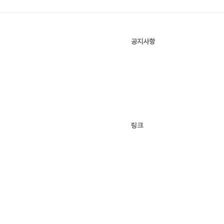
공지사항
링크