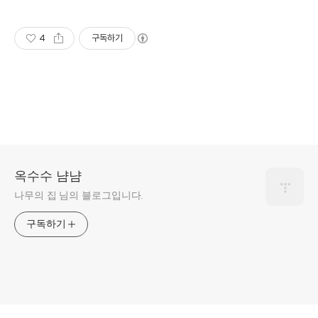
4
구독하기
옥수수 냠냠
나무의 집 님의 블로그입니다.
구독하기