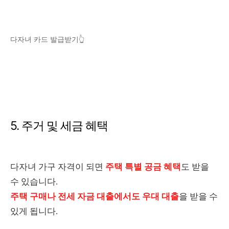
다자녀 카드 발급받기👆
5. 주거 및 세금 혜택
다자녀 가구 자격이 되면
주택 특별 공금 혜택
도 받을
수 있습니다.
주택 구매나 전세 자금 대출에서도 우대 대출
을 받을 수
있게 됩니다.