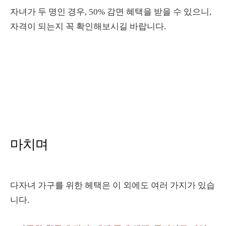
자녀가 두 명인 경우, 50% 감면 혜택을 받을 수 있으니,
자격이 되는지 꼭 확인해보시길 바랍니다.
마치며
다자녀 가구를 위한 헤택은 이 외에도 여러 가지가 있습
니다.