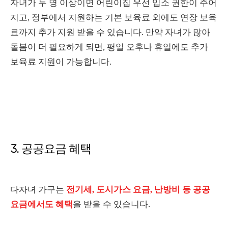
자녀가 두 명 이상이면 어린이집 우선 입소 권한이 주어
지고, 정부에서 지원하는 기본 보육료 외에도 연장 보육
료까지 추가 지원 받을 수 있습니다. 만약 자녀가 많아
돌봄이 더 필요하게 되면, 평일 오후나 휴일에도 추가
보육료 지원이 가능합니다.
3. 공공요금 혜택
다자녀 가구는
전기세, 도시가스 요금, 난방비 등 공공
요금에서도 혜택
을 받을 수 있습니다.