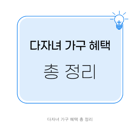
다자녀 가구 혜택 총 정리