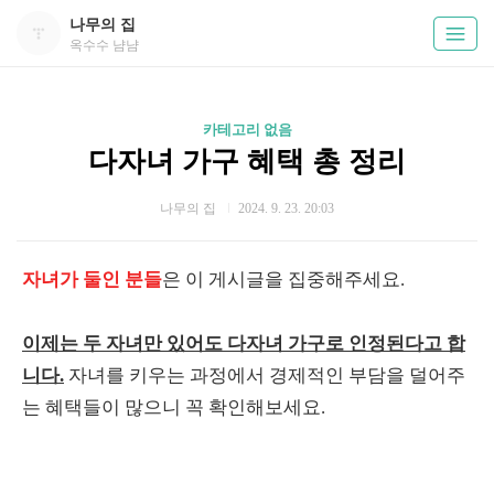
나무의 집
옥수수 냠냠
카테고리 없음
다자녀 가구 혜택 총 정리
나무의 집
2024. 9. 23. 20:03
자녀가 둘인 분들
은 이 게시글을 집중해주세요.
이제는 두 자녀만 있어도 다자녀 가구로 인정된다고 합
니다.
자녀를 키우는 과정에서 경제적인 부담을 덜어주
는 혜택들이 많으니 꼭 확인해보세요.