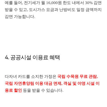
예를 들어, 전기세가 월 16,000원 한도 내에서 30% 감면
받을 수 있고, 도시가스 요금과 난방비도 일정 금액까지
감면 가능합니다.
4. 공공시설 이용료 혜택
다자녀 카드를 소지한 가정은
국립 수목원 무료 관람,
국립 자연휴양림 이용 대금 면제, 객실 및 야영 시설 이
용료 할인
등을 받을 수 있습니다.