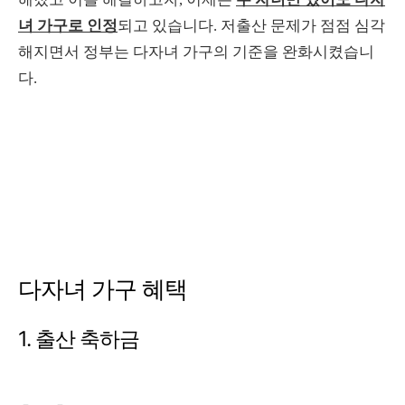
녀 가구로 인정
되고 있습니다. 저출산 문제가 점점 심각
해지면서 정부는 다자녀 가구의 기준을 완화시켰습니
다.
다자녀 가구 혜택
1. 출산 축하금