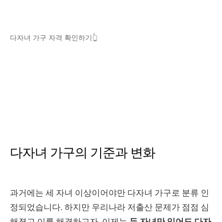
다자녀 가구 자격 확인하기👆
다자녀 가구의 기준과 변화
과거에는 세 자녀 이상이어야만 다자녀 가구로 분류 인
정되었습니다. 하지만 우리나라 저출산 문제가 점점 심
해졌고 이를 해결하고자, 이제는
두 자녀만 있어도 다자