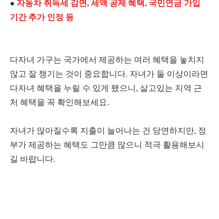
●
자동차 취득세 감면, 세액 공제 혜택, 국민연금 가입
기간 추가 인정 등
다자녀 가구는 국가에서 제공하는 여러 혜택을 놓치지
않고 잘 챙기는 것이 중요합니다. 자녀가 둘 이상이라면
다자녀 혜택을 누릴 수 있게 됐으니, 살고있는 지역 근
처 혜택을 꼭 확인해보세요.
자녀가 많아질수록 지출이 늘어나는 건 당연하지만, 정
부가 제공하는 혜택도 그만큼 많으니 적극 활용해보시
길 바랍니다.