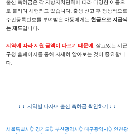
출산 축하금은 각 지방자치단체에 따라 다양한 이름으
로 불리며 시행되고 있습니다. 출생 신고 후 정상적으로
주민등록번호를 부여받은 아동에게는
현금으로 지급되
는 제도
입니다.
지역에 따라 지원 금액이 다르기 때문에
, 살고있는 시군
구청 홈페이지를 통해 자세히 알아보는 것이 중요합니
다.
↓ ↓ 지역별 다자녀 출산 축하금 확인하기 ↓ ↓
서울특별시👆️
경기도👆️
부산광역시👆️
대구광역시👆️
인천광