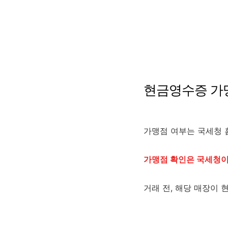
현금영수증 가
가맹점 여부는 국세청 
가맹점 확인은 국세청이
거래 전, 해당 매장이