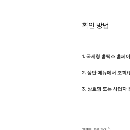
확인 방법
1. 국세청 홈택스 홈페
2. 상단 메뉴에서 조회
3. 상호명 또는 사업자
가맹점 확인하기👆