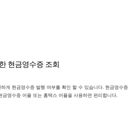
통한 현금영수증 조회
하게 현금영수증 발행 여부를 확인 할 수 있습니다. 현금영수증
현금영수증 어플 또는 홈택스 어플을 사용하면 편리합니다.