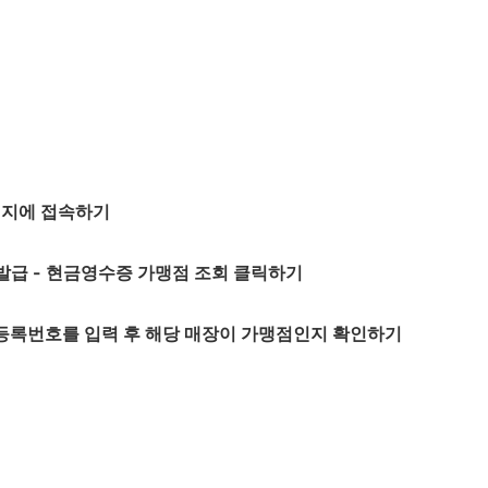
이지에 접속하기
/발급 - 현금영수증 가맹점 조회 클릭하기
 등록번호를 입력 후 해당 매장이 가맹점인지 확인하기