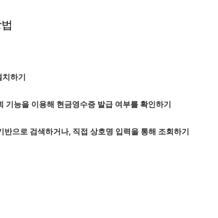
방법
 설치하기
조회 기능을 이용해 현금영수증 발급 여부를 확인하기
 기반으로 검색하거나, 직접 상호명 입력을 통해 조회하기