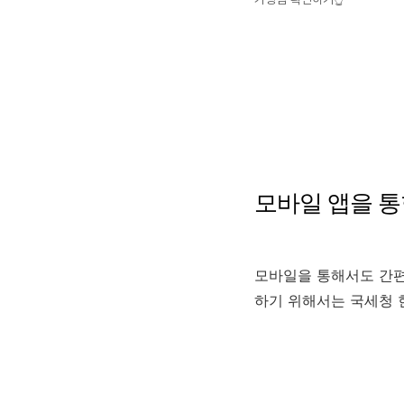
모바일 앱을 
모바일을 통해서도 간편
하기 위해서는 국세청 