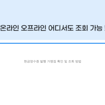
현금영수증 발행 가맹점 확인 및 조회 방법