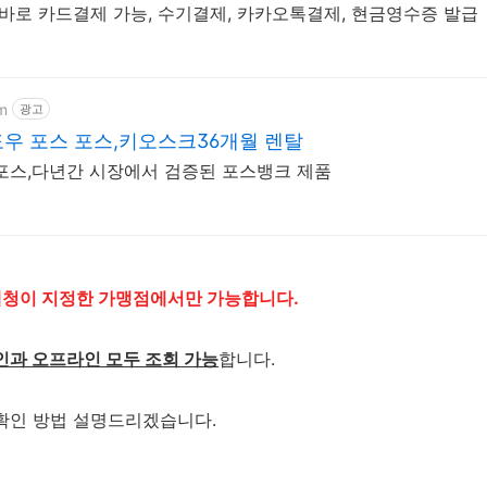
바로 카드결제 가능, 수기결제, 카카오톡결제, 현금영수증 발급
m
광고
우 포스 포스,키오스크36개월 렌탈
포스,다년간 시장에서 검증된 포스뱅크 제품
청이 지정한 가맹점에서만 가능합니다.
인과 오프라인 모두 조회 가능
합니다.
확인 방법 설명드리겠습니다.