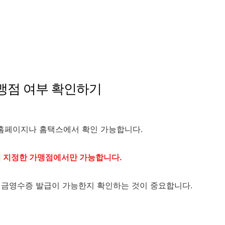
맹점 여부 확인하기
홈페이지나 홈택스에서 확인 가능합니다.
 지정한 가맹점에서만 가능합니다.
 현금영수증 발급이 가능한지 확인하는 것이 중요합니다.