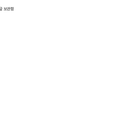
글 보관함