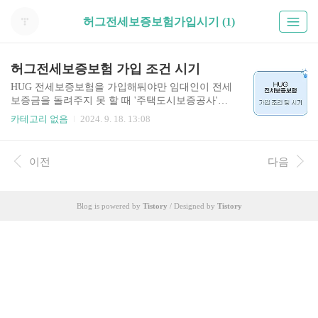
허그전세보증보험가입시기 (1)
허그전세보증보험 가입 조건 시기
HUG 전세보증보험을 가입해둬야만 임대인이 전세
보증금을 돌려주지 못 할 때 '주택도시보증공사'에
서 대신 보증금을 지급해줄 수 있습니다. 이번 글을
카테고리 없음
2024. 9. 18. 13:08
통해 HUG 보험 가입 조건 및 시기 확인 가능합니
다. 빠르게 가입하는 것이 좋으니 아래 글 확인 후
바로 가입 추천드립니다. HUG전세보증보험 가입
이전
다음
하러가기👆 HUG 전세보증보험 가입 자격 조건 HU
G 보험 가입을 위해서는 임대차 계약 조건, 주택 유
형, 보증금 한도 등 여러 조건을 충족해야하며, 보
Blog is powered by
Tistory
/ Designed by
Tistory
험료는 보증금과 신용 상태에 따라 달라집니다. 1.
임대차 계약 조건 임대차 계약이 전세보증보험 가
입 절차 중 가장 중요한 부분 중 하나라고 볼 수 있
습니다. 다음과 같은 계약 조건을 충족해야만 보증
보험 가입이 가능합니다. ● 전세계약서 - 반드시 서
면으로 작성..